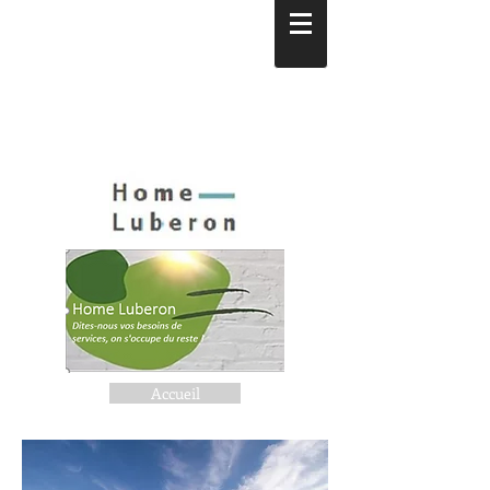
Accueil