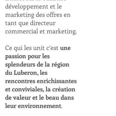
développement et le
marketing des offres en
tant que directeur
commercial et marketing.
Ce qui les unit c’est
une
passion pour les
splendeurs de la région
du Luberon, les
rencontres enrichissantes
et conviviales, la création
de valeur et le beau dans
leur environnement
.