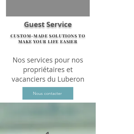
Guest Service
CUSTOM-MADE SOLUTIONS TO
MAKE YOUR LIFE EASIER
Nos services pour nos
propriétaires et
vacanciers du Luberon
Nous contacter